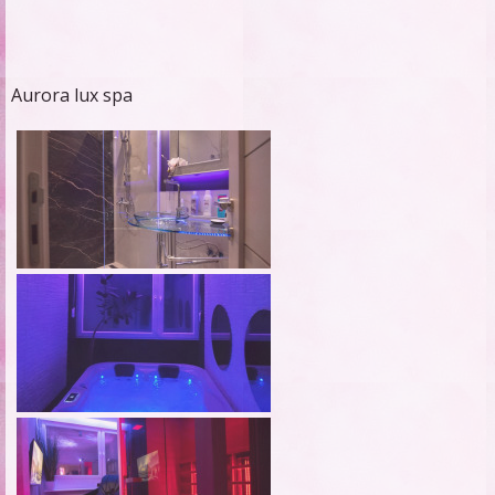
Aurora lux spa